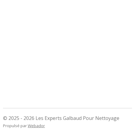
© 2025 - 2026 Les Experts Galbaud Pour Nettoyage
Propulsé par
Webador